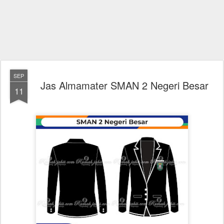
SEP
Jas Almamater SMAN 2 Negeri Besar
11