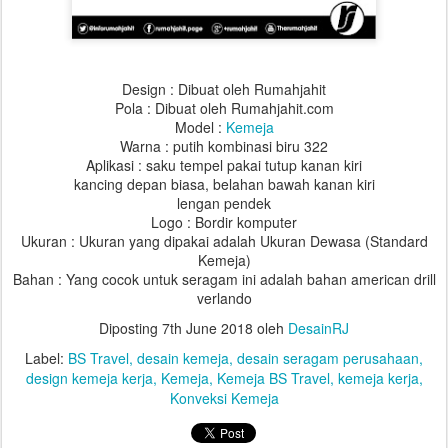
Design : Dibuat oleh Rumahjahit
Pola : Dibuat oleh Rumahjahit.com
Model :
Kemeja
Warna : putih kombinasi biru 322
Aplikasi : saku tempel pakai tutup kanan kiri
kancing depan biasa, belahan bawah kanan kiri
lengan pendek
Logo : Bordir komputer
Ukuran : Ukuran yang dipakai adalah Ukuran Dewasa (Standard
Kemeja)
Bahan : Yang cocok untuk seragam ini adalah bahan american drill
verlando
Diposting
7th June 2018
oleh
DesainRJ
Label:
BS Travel
desain kemeja
desain seragam perusahaan
design kemeja kerja
Kemeja
Kemeja BS Travel
kemeja kerja
Konveksi Kemeja