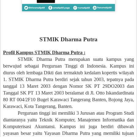
STMIK Dharma Putra
Profil Kampus STMIK Dharma Putra :
STMIK Dharma Putra merupakan suatu kampus yang
berwujud sebagai Perguruan Tinggi di Indonesia. Kampus ini
diurus oleh lembaga Dikti dan termaktub kedalam kopertis wilayah
1. STMIK Dharma Putra berdiri sejak tahun 2003, tepatnya pada
tanggal 13 Maret 2003 dengan Nomor SK PT 29DO2003 dan
Tanggal SK PT 13 Maret 2003 beralamat di Jl. Otto
Iskandardinata
80 RT 004/2F10 Bugel Karawaci Tangerang Banten, Bojong Jaya,
Karawaci, Kota Tangerang, Banten.
Perguruan tinggi ini memiliki 3 Jurusan atau Program Studi
diantaranya yaitu Teknik Komputer, Manajemen Informatika dan
Komputerisasi Akuntansi. Kampus ini juga berdiri dibawah
yayasan besar yaitu Yayasan Dharma Putra yang memiliki tujuan