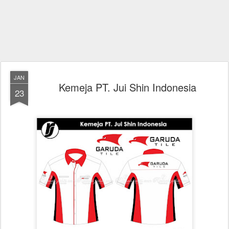
JAN
Kemeja PT. Jui Shin Indonesia
23