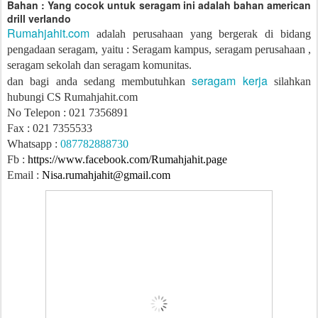
Bahan : Yang cocok untuk seragam ini adalah bahan american
drill verlando
Rumahjahit.com
adalah perusahaan yang bergerak di bidang
pengadaan seragam, yaitu : Seragam kampus, seragam perusahaan ,
seragam sekolah dan seragam komunitas.
seragam kerja
dan bagi anda sedang membutuhkan
silahkan
hubungi CS Rumahjahit.com
No Telepon : 021 7356891
Fax : 021 7355533
Whatsapp :
087782888730
Fb :
https://www.facebook.com/Rumahjahit.page
Email :
Nisa.rumahjahit@gmail.com