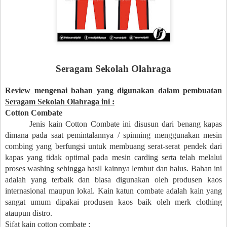
Seragam Sekolah Olahraga
Review mengenai bahan yang digunakan dalam pembuatan
Seragam Sekolah Olahraga ini :
Cotton Combate
Jenis kain Cotton Combate ini disusun dari benang kapas
dimana pada saat pemintalannya / spinning menggunakan mesin
combing yang berfungsi untuk membuang serat-serat pendek dari
kapas yang tidak optimal pada mesin carding serta telah melalui
proses washing sehingga hasil kainnya lembut dan halus. Bahan ini
adalah yang terbaik dan biasa digunakan oleh produsen kaos
internasional maupun lokal. Kain katun combate adalah kain yang
sangat umum dipakai produsen kaos baik oleh merk clothing
ataupun distro.
Sifat kain cotton combate :