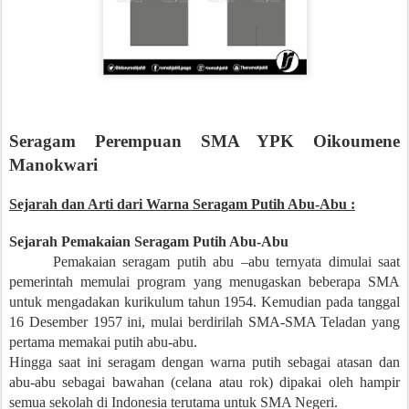
Seragam Perempuan SMA YPK Oikoumene
Manokwari
Sejarah dan Arti dari Warna Seragam Putih Abu-Abu :
Sejarah Pemakaian Seragam Putih Abu-Abu
Pemakaian seragam putih abu –abu ternyata dimulai saat
pemerintah memulai program yang menugaskan beberapa SMA
untuk mengadakan kurikulum tahun 1954. Kemudian pada tanggal
16 Desember 1957 ini, mulai berdirilah SMA-SMA Teladan yang
pertama memakai putih abu-abu.
Hingga saat ini seragam dengan warna putih sebagai atasan dan
abu-abu sebagai bawahan (celana atau rok) dipakai oleh hampir
semua sekolah di Indonesia terutama untuk SMA Negeri.