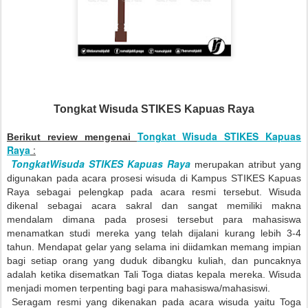
Tongkat Wisuda STIKES Kapuas Raya
Tongkat Wisuda STIKES Kapuas
Berikut review mengenai
Raya
:
TongkatWisuda STIKES Kapuas Raya
merupakan atribut yang
digunakan pada acara prosesi wisuda di Kampus STIKES Kapuas
Raya sebagai pelengkap pada acara resmi tersebut. Wisuda
dikenal sebagai acara sakral dan sangat memiliki makna
mendalam dimana pada prosesi tersebut para mahasiswa
menamatkan studi mereka yang telah dijalani kurang lebih 3-4
tahun. Mendapat gelar yang selama ini diidamkan memang impian
bagi setiap orang yang duduk dibangku kuliah, dan puncaknya
adalah ketika disematkan Tali Toga diatas kepala mereka. Wisuda
menjadi momen terpenting bagi para mahasiswa/mahasiswi.
Seragam resmi yang dikenakan pada acara wisuda yaitu Toga