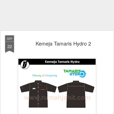
SEP
Kemeja Tamaris Hydro 2
22