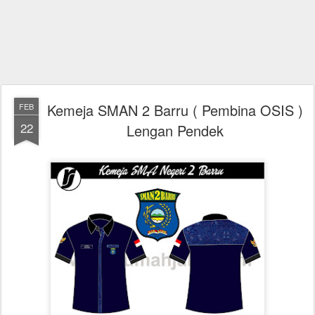
Kemeja SMAN 2 Barru ( Pembina OSIS )
FEB
22
Lengan Pendek